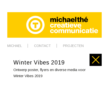
MICHAEL
CONTACT
PROJECTEN
Winter Vibes 2019
Ontwerp poster, flyers en diverse media voor
Winter Vibes 2019