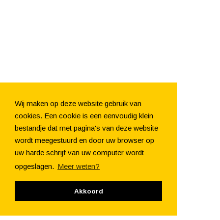
Wij maken op deze website gebruik van
cookies. Een cookie is een eenvoudig klein
bestandje dat met pagina's van deze website
wordt meegestuurd en door uw browser op
uw harde schrijf van uw computer wordt
opgeslagen.
Meer weten?
Akkoord